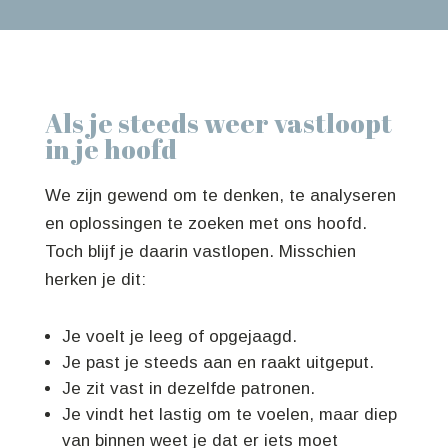
Als je steeds weer vastloopt
in je hoofd
We zijn gewend om te denken, te analyseren
en oplossingen te zoeken met ons hoofd.
Toch blijf je daarin vastlopen. Misschien
herken je dit:
Je voelt je leeg of opgejaagd.
Je past je steeds aan en raakt uitgeput.
Je zit vast in dezelfde patronen.
Je vindt het lastig om te voelen, maar diep
van binnen weet je dat er iets moet