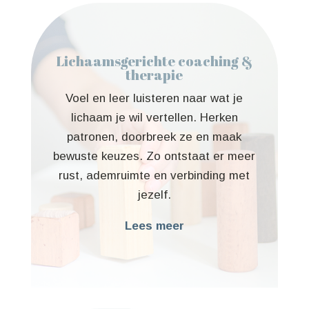
Lichaamsgerichte coaching &
therapie
Voel en leer luisteren naar wat je
lichaam je wil vertellen. Herken
patronen, doorbreek ze en maak
bewuste keuzes. Zo ontstaat er meer
rust, ademruimte en verbinding met
jezelf.
Lees meer