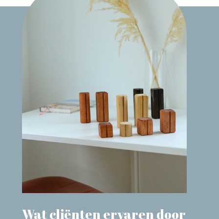
Wat cliënten ervaren door