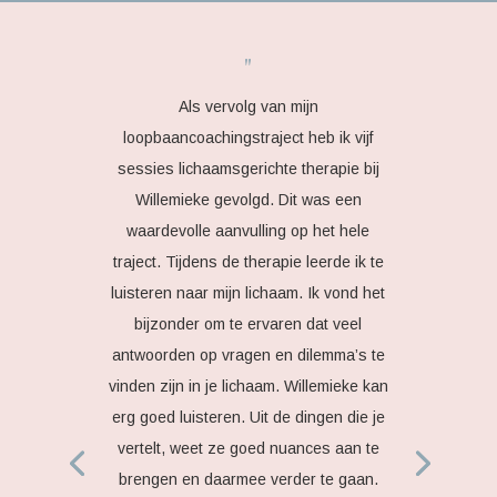
"
Als vervolg van mijn
loopbaancoachingstraject heb ik vijf
sessies lichaamsgerichte therapie bij
Willemieke gevolgd. Dit was een
waardevolle aanvulling op het hele
traject. Tijdens de therapie leerde ik te
luisteren naar mijn lichaam. Ik vond het
bijzonder om te ervaren dat veel
antwoorden op vragen en dilemma’s te
vinden zijn in je lichaam. Willemieke kan
erg goed luisteren. Uit de dingen die je
vertelt, weet ze goed nuances aan te
brengen en daarmee verder te gaan.