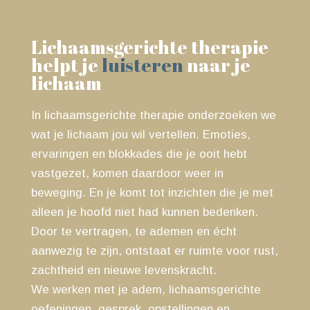
Lichaamsgerichte therapie
helpt je
luisteren
naar je
lichaam
In lichaamsgerichte therapie onderzoeken we
wat je lichaam jou wil vertellen. Emoties,
ervaringen en blokkades die je ooit hebt
vastgezet, komen daardoor weer in
beweging. En je komt tot inzichten die je met
alleen je hoofd niet had kunnen bedenken.
Door te vertragen, te ademen en écht
aanwezig te zijn, ontstaat er ruimte voor rust,
zachtheid en nieuwe levenskracht.
We werken met je adem, lichaamsgerichte
oefeningen, gesprek, opstellingen en