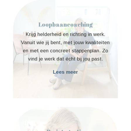
Loopbaancoaching
Krijg helderheid en richting in werk.
Vanuit wie jij bent, met jouw kwaliteiten
en met een concreet stappenplan. Zo
vind je werk dat écht bij jou past.
Lees meer