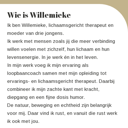
Wie is Willemieke
Ik ben Willemieke, lichaamsgericht therapeut en
moeder van drie jongens.
Ik werk met mensen zoals jij die meer verbinding
willen voelen met zichzelf, hun lichaam en hun
levensenergie. In je werk én in het leven.
In mijn werk voeg ik mijn ervaring als
loopbaancoach samen met mijn opleiding tot
ervarings- en lichaamsgericht therapeut. Daarbij
combineer ik mijn zachte kant met kracht,
diepgang en een fijne dosis humor.
De natuur, beweging en echtheid zijn belangrijk
voor mij. Daar vind ik rust, en vanuit die rust werk
ik ook met jou.