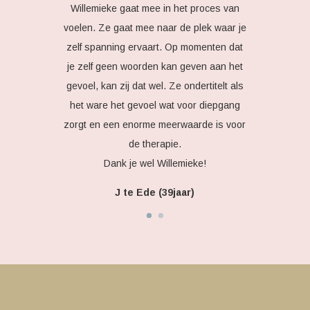
Willemieke gaat mee in het proces van
voelen. Ze gaat mee naar de plek waar je
zelf spanning ervaart. Op momenten dat
je zelf geen woorden kan geven aan het
gevoel, kan zij dat wel. Ze ondertitelt als
het ware het gevoel wat voor diepgang
zorgt en een enorme meerwaarde is voor
de therapie.
Dank je wel Willemieke!
J te Ede (39jaar)