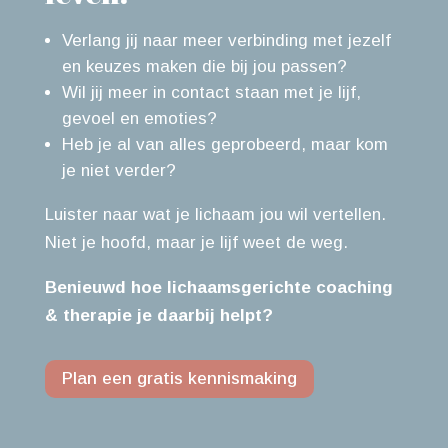
Verlang jij naar meer verbinding met jezelf
en keuzes maken die bij jou passen?
Wil jij meer in contact staan met je lijf,
gevoel en emoties?
Heb je al van alles geprobeerd, maar kom
je niet verder?
Luister naar wat je lichaam jou wil vertellen.
Niet je hoofd, maar je lijf weet de weg.
Benieuwd hoe lichaamsgerichte coaching
& therapie je daarbij helpt?
Plan een gratis kennismaking