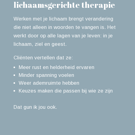
lichaamsgerichte therapie
Werken met je lichaam brengt verandering
die niet alleen in woorden te vangen is. Het
werkt door op alle lagen van je leven: in je
lichaam, ziel en geest.
Cliënten vertellen dat ze:
Meer rust en helderheid ervaren
Minder spanning voelen
Weer ademruimte hebben
Keuzes maken die passen bij wie ze zijn
Dat gun ik jou ook.