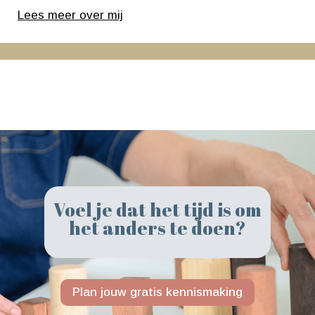
Lees meer over mij
Voel je dat het tijd is om
het anders te doen?
Plan jouw gratis kennismaking