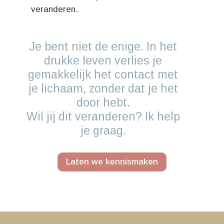
veranderen.
Je bent niet de enige. In het
drukke leven verlies je
gemakkelijk het contact met
je lichaam, zonder dat je het
door hebt.
Wil jij dit veranderen? Ik help
je graag.
Laten we kennismaken