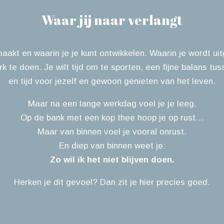
Waar jij naar verlangt
 maakt en waarin je je kunt ontwikkelen. Waarin je wordt 
 te doen. Je wilt tijd om te sporten, een fijne balans tuss
en tijd voor jezelf en gewoon genieten van het leven.
Maar na een lange werkdag voel je je leeg.
Op de bank met een kop thee hoop je op rust…
Maar van binnen voel je vooral onrust.
En diep van binnen weet je:
Zo wil ik het niet blijven doen.
Herken je dit gevoel? Dan zit je hier precies goed.