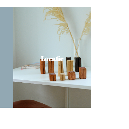
Locatie