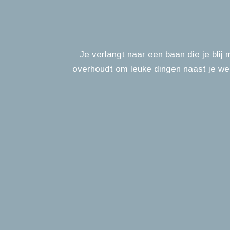
Je verlangt naar een baan die je blij
overhoudt om leuke dingen naast je werk