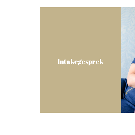
Intakegesprek