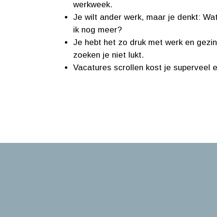
werkweek.
Je wilt ander werk, maar je denkt: Wat
ik nog meer?
Je hebt het zo druk met werk en gezi
zoeken je niet lukt.
Vacatures scrollen kost je superveel 