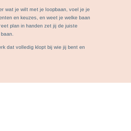
der wat je wilt met je loopbaan, voel je je
lenten en keuzes, en weet je welke baan
eet plan in handen zet jij de juiste
 baan.
rk dat volledig klopt bij wie jij bent en